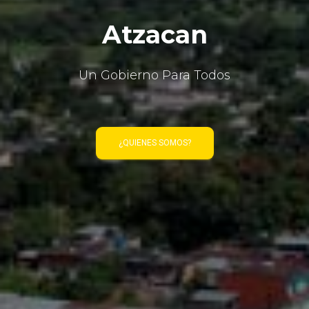
Atzacan
Un Gobierno Para Todos
¿QUIENES SOMOS?